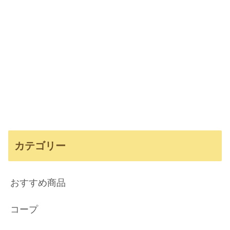
カテゴリー
おすすめ商品
コープ