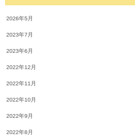
2026年5月
2023年7月
2023年6月
2022年12月
2022年11月
2022年10月
2022年9月
2022年8月