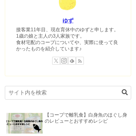
ゆず
接客業11年目、現在育休中のゆずと申します。
1歳の娘と主人の3人家族です。
食材宅配のコープについてや、実際に使って良
かったものを紹介しています♪
【コープで離乳食】白身魚のほぐし身
のレビューとおすすめレシピ