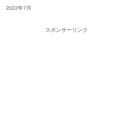
2022年7月
スポンサーリンク