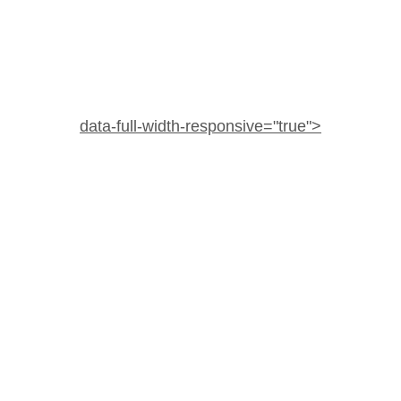
data-full-width-responsive="true">