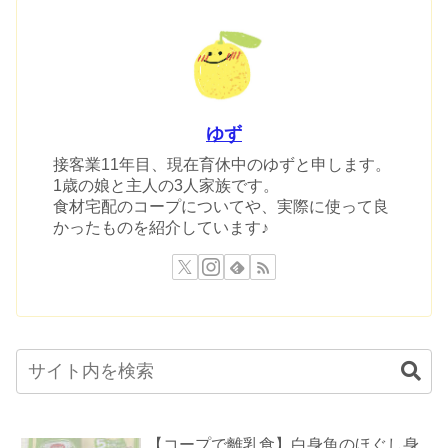
ゆず
接客業11年目、現在育休中のゆずと申します。
1歳の娘と主人の3人家族です。
食材宅配のコープについてや、実際に使って良
かったものを紹介しています♪
【コープで離乳食】白身魚のほぐし身