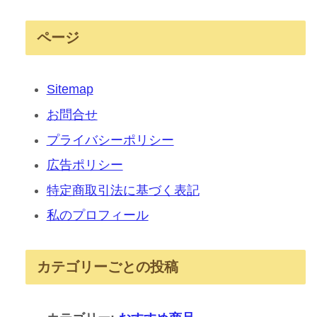
ページ
Sitemap
お問合せ
プライバシーポリシー
広告ポリシー
特定商取引法に基づく表記
私のプロフィール
カテゴリーごとの投稿