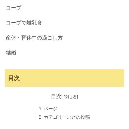
コープ
コープで離乳食
産休・育休中の過ごし方
結婚
目次
目次
ページ
カテゴリーごとの投稿