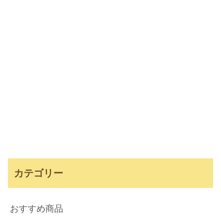
カテゴリー
おすすめ商品