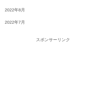
2022年8月
2022年7月
スポンサーリンク