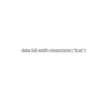
data-full-width-responsive="true">