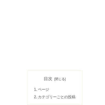
目次
ページ
カテゴリーごとの投稿