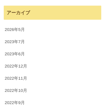
アーカイブ
2026年5月
2023年7月
2023年6月
2022年12月
2022年11月
2022年10月
2022年9月