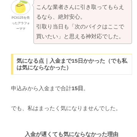
こんな業者さんに引き取ってもらえ
るなら、絶対安心。
PCX125を売
ったアラフォ
引取り当日も「次のバイクはここで
ーママ
買いたい」と思える神対応でした。
気になる点｜入金まで15日かかった（でも私
は気にならなかった）
申込みから入金まで合計
15日
。
でも、私はまったく気になりませんでした。
入金が遅くても気にならなかった理由