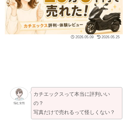
2026.05.09
2026.05.25
カチエックスって本当に評判いい
の？
悩む女性
写真だけで売れるって怪しくない？