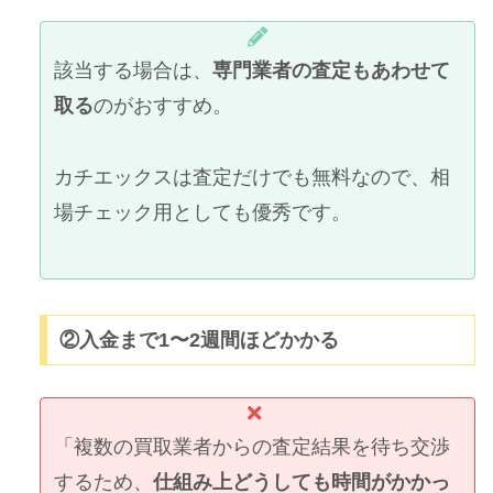
該当する場合は、
専門業者の査定もあわせて
取る
のがおすすめ。
カチエックスは査定だけでも無料なので、相
場チェック用としても優秀です。
②入金まで1〜2週間ほどかかる
「複数の買取業者からの査定結果を待ち交渉
するため、
仕組み上どうしても時間がかかっ