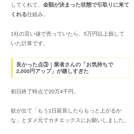
してくれて、
金額が決まった状態で引取りに来て
くれる
仕組み。
1社の言い値で売っていたら、5万円以上損して
いた計算です。
良かった点③｜業者さんの「お気持ちで
2,000円アップ」が嬉しすぎた
初日終了時点で20万4千円。
欲が出て「もう1日延長したらもっと上がるか
な」とダメ元でカチエックスにお願いしました。