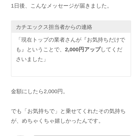
1日後、こんなメッセージが届きました。
カチエックス担当者からの連絡
「現在トップの業者さんが『お気持ちだけで
も』ということで、
2,000円アップ
してくだ
さいました」
金額にしたら2,000円。
でも「お気持ちで」と乗せてくれたその気持ち
が、めちゃくちゃ嬉しかったんです。