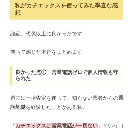
私がカチエックスを使ってみた率直な感
想
結論、想像以上に良かったです。
使って感じた本音をまとめます。
良かった点①｜営業電話ゼロで個人情報も守
られた
過去に一括査定を使って、知らない業者からの
電
話地獄
を経験したことがある私。
「
カチエックスは営業電話が一切ない
」という口