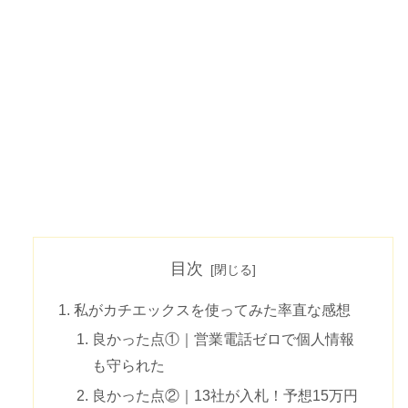
目次
私がカチエックスを使ってみた率直な感想
良かった点①｜営業電話ゼロで個人情報
も守られた
良かった点②｜13社が入札！予想15万円