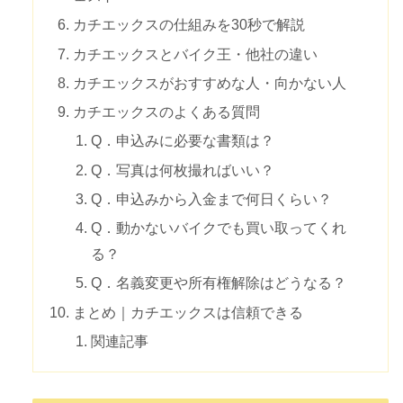
カチエックスの仕組みを30秒で解説
カチエックスとバイク王・他社の違い
カチエックスがおすすめな人・向かない人
カチエックスのよくある質問
Q．申込みに必要な書類は？
Q．写真は何枚撮ればいい？
Q．申込みから入金まで何日くらい？
Q．動かないバイクでも買い取ってくれ
る？
Q．名義変更や所有権解除はどうなる？
まとめ｜カチエックスは信頼できる
関連記事