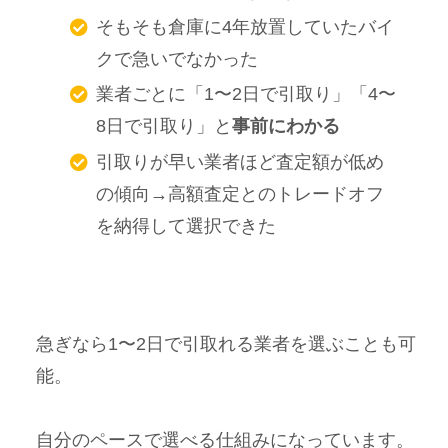
そもそも倉庫に4年放置していたバイ
クで急いでなかった
業者ごとに「1〜2日で引取り」「4〜
8日で引取り」と
事前にわかる
引取りが早い業者ほど査定額が低め
の傾向→高額査定とのトレードオフ
を納得して選択できた
急ぎなら1〜2日で引取れる業者を選ぶことも可
能。
自分のペースで選べる仕組みになっています。