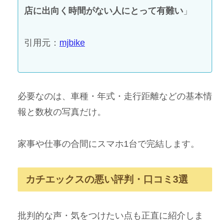
店に出向く時間がない人にとって有難い
」
引用元：
mjbike
必要なのは、車種・年式・走行距離などの基本情
報と数枚の写真だけ。
家事や仕事の合間にスマホ1台で完結します。
カチエックスの悪い評判・口コミ3選
批判的な声・気をつけたい点も正直に紹介しま