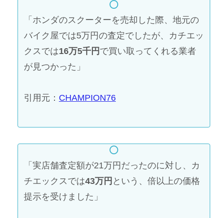
「ホンダのスクーターを売却した際、地元の
バイク屋では5万円の査定でしたが、カチエッ
クスでは
16万5千円
で買い取ってくれる業者
が見つかった」
引用元：
CHAMPION76
「実店舗査定額が21万円だったのに対し、カ
チエックスでは
43万円
という、倍以上の価格
提示を受けました」