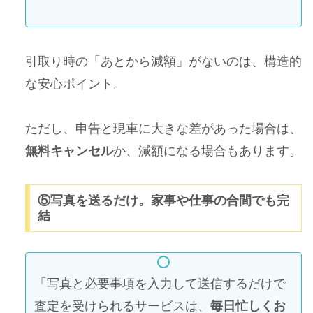
引取り時の「あとから減額」がないのは、構造的
な安心ポイント。
ただし、申告と現車に大きな差があった場合は、
無料キャンセル
か、減額になる場合もあります。
⑤写真を送るだけ。家事や仕事の合間でも完
結
「写真と必要事項を入力して送信するだけで
査定を受けられるサービスは、
毎日忙しくお