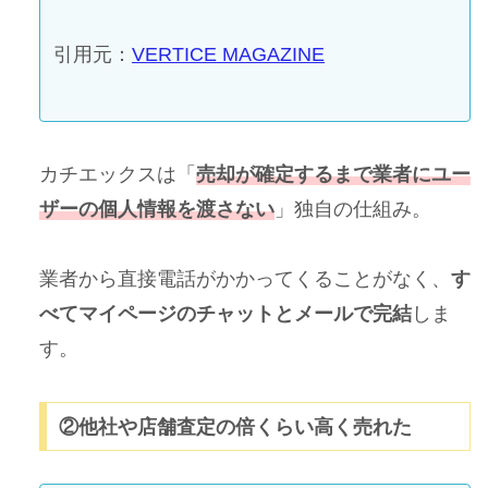
引用元：
VERTICE MAGAZINE
カチエックスは「
売却が確定するまで業者にユー
ザーの個人情報を渡さない
」独自の仕組み。
業者から直接電話がかかってくることがなく、
す
べてマイページのチャットとメールで完結
しま
す。
②他社や店舗査定の倍くらい高く売れた