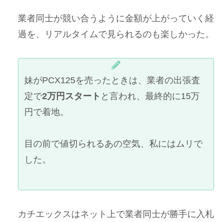
業者同士が競い合うように金額が上がっていく経
過を、リアルタイムで見られるのも楽しかった。
妹がPCX125を売ったときは、業者の出張査
定で
2万円スタート
と言われ、最終的に15万
円で着地。
目の前で値切られるあの空気、私にはムリで
した。
カチエックスはネット上で業者同士が勝手に入札