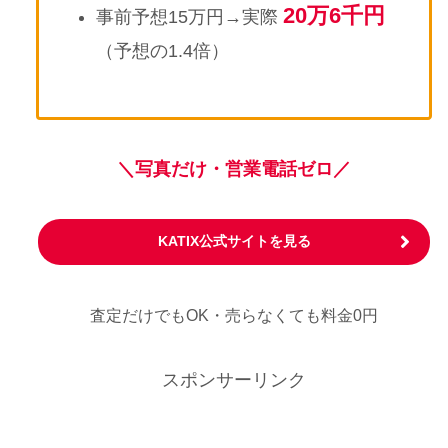
20万6千円
事前予想15万円→実際
（予想の1.4倍）
＼写真だけ・営業電話ゼロ／
KATIX公式サイトを見る
査定だけでもOK・売らなくても料金0円
スポンサーリンク