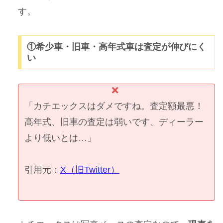
す。
①希少車・旧車・高年式車は査定が伸びにく
い
「カチエックスはダメですね。査定額最悪！
高年式、旧車の査定は弱いです、ディーラー
より低いとは…」
引用元：
X（旧Twitter）