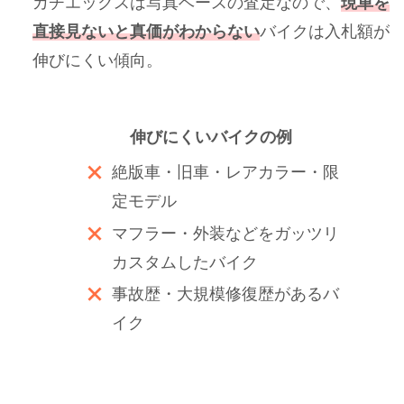
カチエックスは写真ベースの査定なので、
現車を
直接見ないと真価がわからない
バイクは入札額が
伸びにくい傾向。
伸びにくいバイクの例
絶版車・旧車・レアカラー・限
定モデル
マフラー・外装などをガッツリ
カスタムしたバイク
事故歴・大規模修復歴があるバ
イク