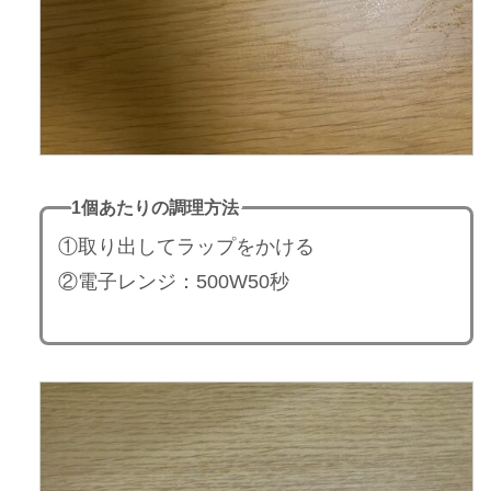
1個あたりの調理方法
①取り出してラップをかける
②電子レンジ：500W50秒