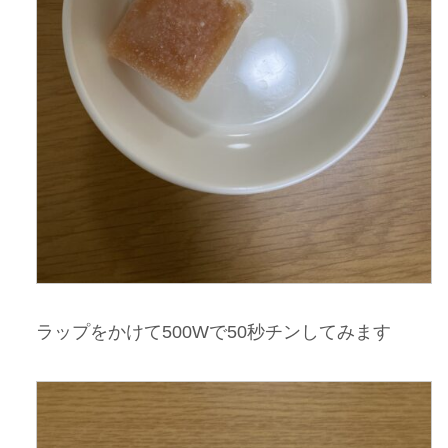
ラップをかけて500Wで50秒チンしてみます