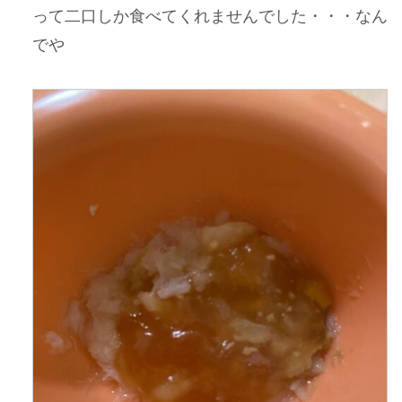
って二口しか食べてくれませんでした・・・なん
でや