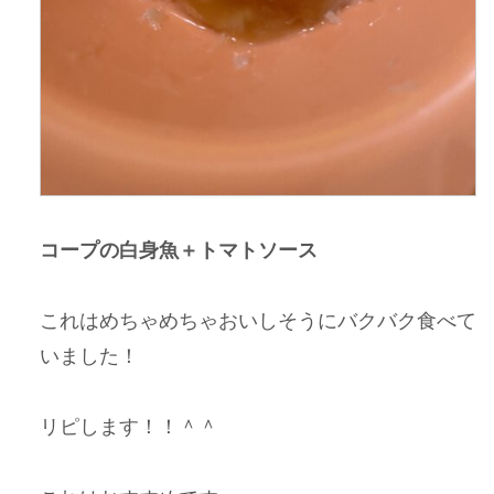
コープの白身魚＋トマトソース
これはめちゃめちゃおいしそうにバクバク食べて
いました！
リピします！！＾＾