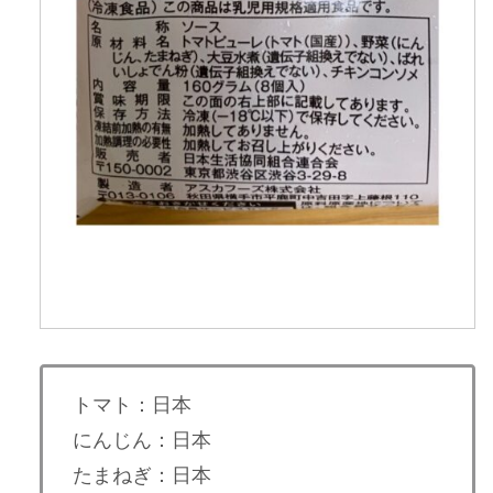
トマト：日本
にんじん：日本
たまねぎ：日本