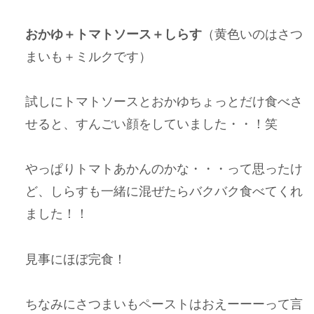
おかゆ＋トマトソース＋しらす
（黄色いのはさつ
まいも＋ミルクです）
試しにトマトソースとおかゆちょっとだけ食べさ
せると、すんごい顔をしていました・・！笑
やっぱりトマトあかんのかな・・・って思ったけ
ど、しらすも一緒に混ぜたらバクバク食べてくれ
ました！！
見事にほぼ完食！
ちなみにさつまいもペーストはおえーーーって言