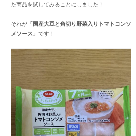
た商品を試してみることにしました！
それが
「国産大豆と角切り野菜入りトマトコンソ
メソース」
です！