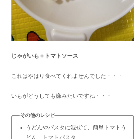
じゃがいも＋トマトソース
これはやはり食べてくれませんでした・・・
いもがどうしても嫌みたいですね・・・
その他のレシピ
うどんやパスタに混ぜて、簡単トマトう
どん、トマトパスタ