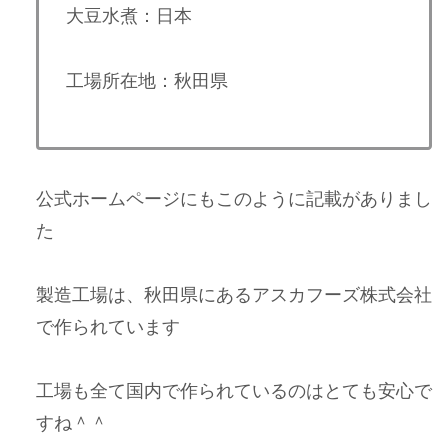
大豆水煮：日本
工場所在地：秋田県
公式ホームページにもこのように記載がありまし
た
製造工場は、秋田県にあるアスカフーズ株式会社
で作られています
工場も全て国内で作られているのはとても安心で
すね＾＾