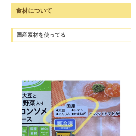
食材について
国産素材を使ってる