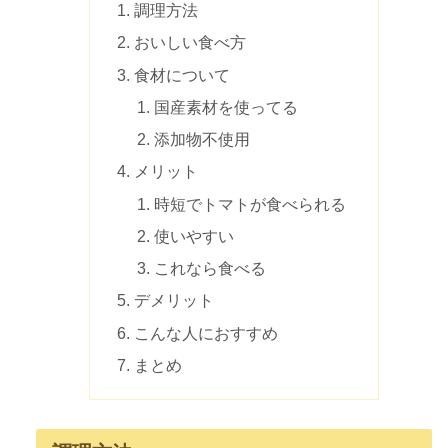
調理方法
おいしい食べ方
食材について
国産素材を使ってる
添加物不使用
メリット
時短でトマトが食べられる
使いやすい
これなら食べる
デメリット
こんな人におすすめ
まとめ