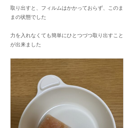
取り出すと、フィルムはかかっておらず、このま
まの状態でした
力を入れなくても簡単にひとつづつ取り出すこと
が出来ました