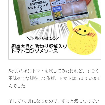
5ヶ月の頃にトマトを試してみたけれど、すごく
不味そうな顔をして依頼、トマトは与えていませ
んでした
そして7ヶ月になったので、ずっと気になってい