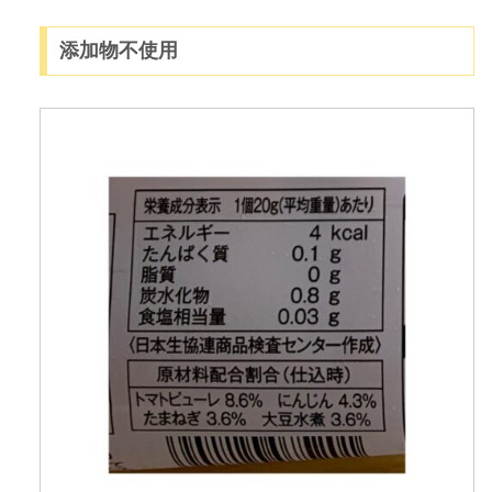
添加物不使用