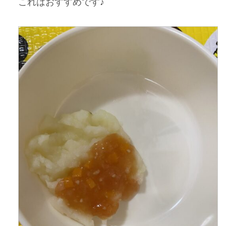
これはおすすめです♪