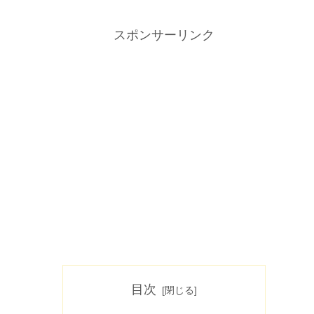
スポンサーリンク
目次