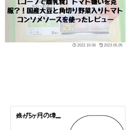
2022.10.06
2023.05.05