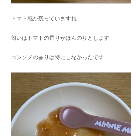
トマト感が残っていますね
匂いはトマトの香りがほんのりとします
コンソメの香りは特にしなかったです