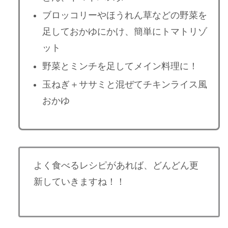
ブロッコリーやほうれん草などの野菜を
足しておかゆにかけ、簡単にトマトリゾ
ット
野菜とミンチを足してメイン料理に！
玉ねぎ＋ササミと混ぜてチキンライス風
おかゆ
よく食べるレシピがあれば、どんどん更
新していきますね！！