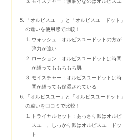
モイスチャー：無油分なのはオルビスユ
ー
「オルビスユー」と「オルビスユードット」
の違いを使用感で比較！
ウォッシュ：オルビスユードットの方が
弾力が強い
ローション：オルビスユードットは時間
が経ってももちもち肌
モイスチャー：オルビスユードットは時
間が経っても保湿されている
「オルビスユー」と「オルビスユードット」
の違いを口コミで比較！
トライヤルセット：あっさり派はオルビ
スユー、しっかり派はオルビスユードッ
ト