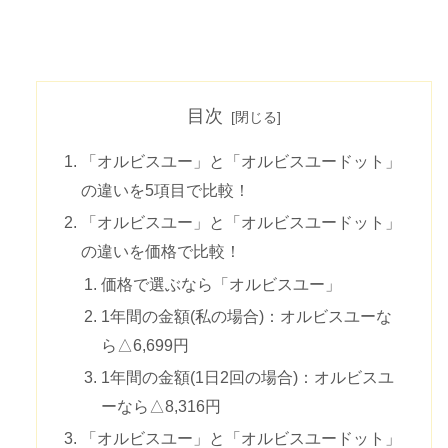
目次
「オルビスユー」と「オルビスユードット」
の違いを5項目で比較！
「オルビスユー」と「オルビスユードット」
の違いを価格で比較！
価格で選ぶなら「オルビスユー」
1年間の金額(私の場合)：オルビスユーな
ら△6,699円
1年間の金額(1日2回の場合)：オルビスユ
ーなら△8,316円
「オルビスユー」と「オルビスユードット」