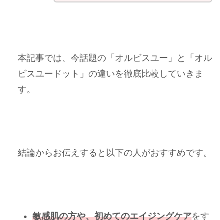
本記事では、今話題の「オルビスユー」と「オル
ビスユードット」の違いを徹底比較していきま
す。
結論からお伝えすると以下の人がおすすめです。
敏感肌の方や、初めてのエイジングケア
をす