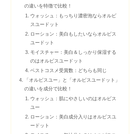
の違いを特徴で比較！
ウォッシュ：もっちり濃密泡ならオルビ
スユードット
ローション：美白もしたいならオルビス
ユードット
モイスチャー：美白＆しっかり保湿する
のはオルビスユードット
ベストコスメ受賞数：どちらも同じ
「オルビスユー」と「オルビスユードット」
の違いを成分で比較！
ウォッシュ：肌にやさしいのはオルビス
ユー
ローション：美白成分入りはオルビスユ
ードット