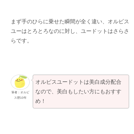
まず手のひらに乗せた瞬間が全く違い、オルビス
ユーはとろとろなのに対し、ユードットはさらさ
らです。
オルビスユードットは美白成分配合
なので、美白もしたい方にもおすす
筆者：オルビ
ス歴10年
め！