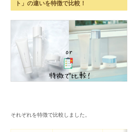
ト」の違いを特徴で比較！
それぞれを特徴で比較しました。