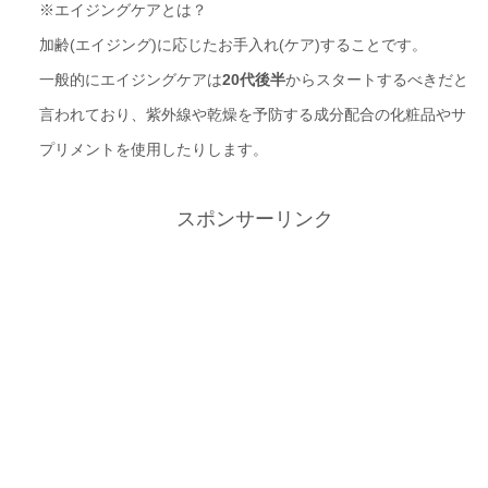
※エイジングケアとは？
加齢(エイジング)に応じたお手入れ(ケア)することです。
一般的にエイジングケアは
20代後半
からスタートするべきだと
言われており、紫外線や乾燥を予防する成分配合の化粧品やサ
プリメントを使用したりします。
スポンサーリンク