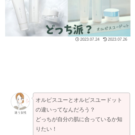
2023.07.24
2023.07.26
オルビスユーとオルビスユードット
の違いってなんだろう？
迷う女性
どっちが自分の肌に合っているか知
りたい！