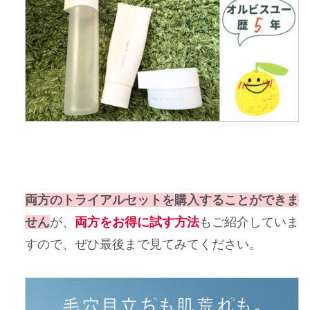
両方のトライアルセットを購入することができま
せん
が、
両方をお得に試す方法
もご紹介していま
すので、ぜひ最後まで見てみてください。