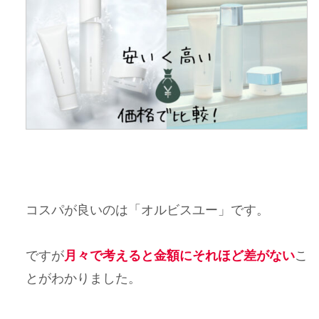
コスパが良いのは「オルビスユー」です。
ですが
月々で考えると金額にそれほど差がない
こ
とがわかりました。