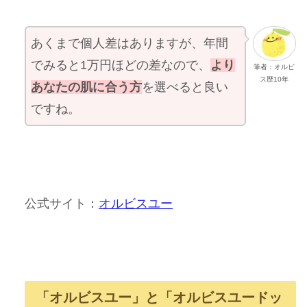
あくまで個人差はありますが、年間
でみると1万円ほどの差なので、
より
筆者：オルビ
ス歴10年
あなたの肌に合う方
を選べると良い
ですね。
公式サイト：
オルビスユー
「オルビスユー」と「オルビスユードッ