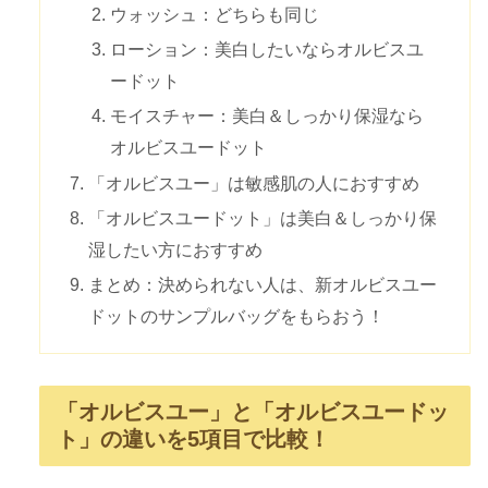
ウォッシュ：どちらも同じ
ローション：美白したいならオルビスユ
ードット
モイスチャー：美白＆しっかり保湿なら
オルビスユードット
「オルビスユー」は敏感肌の人におすすめ
「オルビスユードット」は美白＆しっかり保
湿したい方におすすめ
まとめ：決められない人は、新オルビスユー
ドットのサンプルバッグをもらおう！
「オルビスユー」と「オルビスユードッ
ト」の違いを5項目で比較！