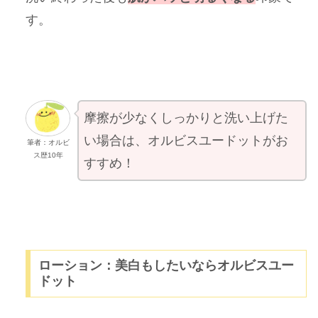
す。
摩擦が少なくしっかりと洗い上げた
い場合は、オルビスユードットがお
筆者：オルビ
ス歴10年
すすめ！
ローション：美白もしたいならオルビスユー
ドット