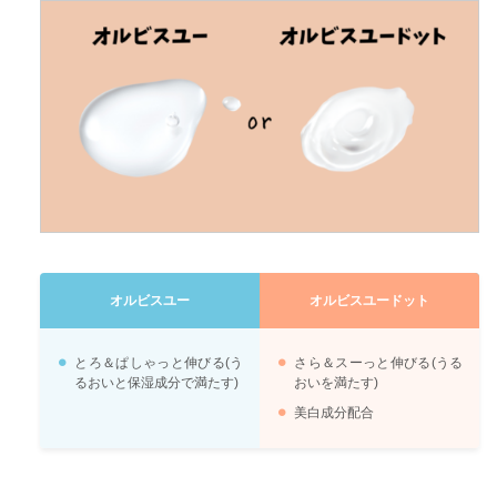
オルビスユー
オルビスユードット
とろ＆ぱしゃっと伸びる(う
さら＆スーっと伸びる(うる
るおいと保湿成分で満たす)
おいを満たす)
美白成分配合